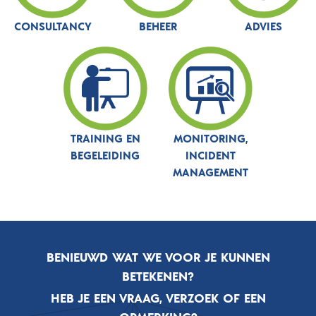
CONSULTANCY
BEHEER
ADVIES
TRAINING EN
MONITORING,
BEGELEIDING
INCIDENT
MANAGEMENT
BENIEUWD WAT WE VOOR JE KUNNEN
BETEKENEN?
HEB JE EEN VRAAG, VERZOEK OF EEN