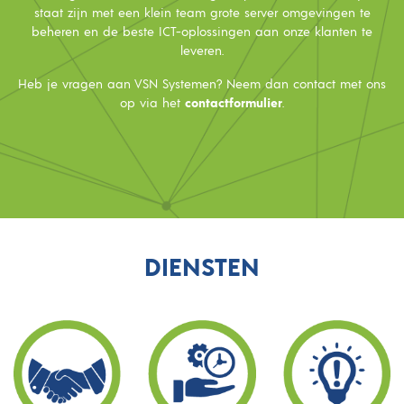
staat zijn met een klein team grote server omgevingen te
beheren en de beste ICT-oplossingen aan onze klanten te
leveren.
Heb je vragen aan VSN Systemen? Neem dan contact met ons
op via het
contactformulier
.
DIENSTEN