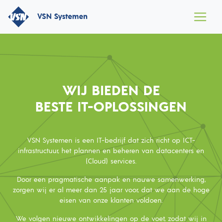
WIJ BIEDEN DE
BESTE IT-OPLOSSINGEN
VSN Systemen is een IT-bedrijf dat zich richt op ICT-
infrastructuur, het plannen en beheren van datacenters en
(Cloud) services.
Door een pragmatische aanpak en nauwe samenwerking,
zorgen wij er al meer dan 25 jaar voor, dat we aan de hoge
eisen van onze klanten voldoen.
We volgen nieuwe ontwikkelingen op de voet, zodat wij in